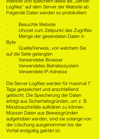
Website und speichern diese als „Server-
Logfiles“ auf dem Server der Website ab.
Folgende Daten werden so protokolliert:
· Besuchte Website
· Uhrzeit zum Zeitpunkt des Zugriffes
· Menge der gesendeten Daten in
Byte
· Quelle/Verweis, von welchem Sie
auf die Seite gelangten
· Verwendeter Browser
· Verwendetes Betriebssystem
· Verwendete IP-Adresse
Die Server-Logfiles werden für maximal 7
Tage gespeichert und anschließend
gelöscht. Die Speicherung der Daten
erfolgt aus Sicherheitsgründen, um z. B.
Missbrauchsfälle aufklären zu können.
Müssen Daten aus Beweisgründen
aufgehoben werden, sind sie solange von
der Löschung ausgenommen bis der
Vorfall endgültig geklärt ist.