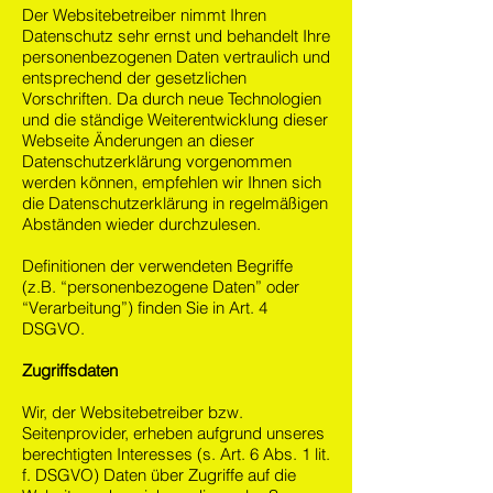
Der Websitebetreiber nimmt Ihren
Datenschutz sehr ernst und behandelt Ihre
personenbezogenen Daten vertraulich und
entsprechend der gesetzlichen
Vorschriften. Da durch neue Technologien
und die ständige Weiterentwicklung dieser
Webseite Änderungen an dieser
Datenschutzerklärung vorgenommen
werden können, empfehlen wir Ihnen sich
die Datenschutzerklärung in regelmäßigen
Abständen wieder durchzulesen.
Definitionen der verwendeten Begriffe
(z.B. “personenbezogene Daten” oder
“Verarbeitung”) finden Sie in Art. 4
DSGVO.
Zugriffsdaten
Wir, der Websitebetreiber bzw.
Seitenprovider, erheben aufgrund unseres
berechtigten Interesses (s. Art. 6 Abs. 1 lit.
f. DSGVO) Daten über Zugriffe auf die