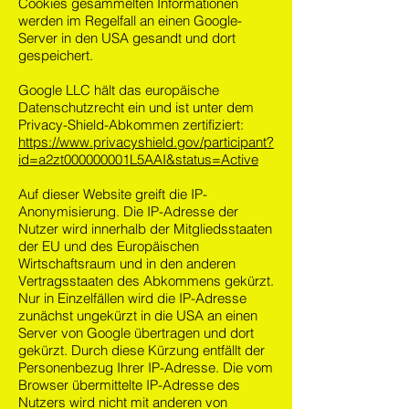
Cookies gesammelten Informationen
werden im Regelfall an einen Google-
Server in den USA gesandt und dort
gespeichert.
Google LLC hält das europäische
Datenschutzrecht ein und ist unter dem
Privacy-Shield-Abkommen zertifiziert:
https://www.privacyshield.gov/participant?
id=a2zt000000001L5AAI&status=Active
Auf dieser Website greift die IP-
Anonymisierung. Die IP-Adresse der
Nutzer wird innerhalb der Mitgliedsstaaten
der EU und des Europäischen
Wirtschaftsraum und in den anderen
Vertragsstaaten des Abkommens gekürzt.
Nur in Einzelfällen wird die IP-Adresse
zunächst ungekürzt in die USA an einen
Server von Google übertragen und dort
gekürzt. Durch diese Kürzung entfällt der
Personenbezug Ihrer IP-Adresse. Die vom
Browser übermittelte IP-Adresse des
Nutzers wird nicht mit anderen von