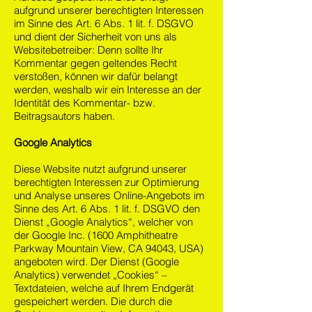
aufgrund unserer berechtigten Interessen
im Sinne des Art. 6 Abs. 1 lit. f. DSGVO
und dient der Sicherheit von uns als
Websitebetreiber: Denn sollte Ihr
Kommentar gegen geltendes Recht
verstoßen, können wir dafür belangt
werden, weshalb wir ein Interesse an der
Identität des Kommentar- bzw.
Beitragsautors haben.
Google Analytics
Diese Website nutzt aufgrund unserer
berechtigten Interessen zur Optimierung
und Analyse unseres Online-Angebots im
Sinne des Art. 6 Abs. 1 lit. f. DSGVO den
Dienst „Google Analytics“, welcher von
der Google Inc. (1600 Amphitheatre
Parkway Mountain View, CA 94043, USA)
angeboten wird. Der Dienst (Google
Analytics) verwendet „Cookies“ –
Textdateien, welche auf Ihrem Endgerät
gespeichert werden. Die durch die