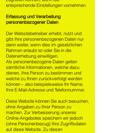
entsprechende Einstellungen vornehmen.
Erfassung und Verarbeitung
personenbezogener Daten
Der Websitebetreiber erhebt, nutzt und
gibt Ihre personenbezogenen Daten nur
dann weiter, wenn dies im gesetzlichen
Rahmen erlaubt ist oder Sie in die
Datenerhebung einwilligen.
Als personenbezogene Daten gelten
sämtliche Informationen, welche dazu
dienen, Ihre Person zu bestimmen und
welche zu Ihnen zurückverfolgt werden
können – also beispielsweise Ihr Name,
Ihre E-Mail-Adresse und Telefonnummer.
Diese Website können Sie auch besuchen,
ohne Angaben zu Ihrer Person zu
machen. Zur Verbesserung unseres
Online-Angebotes speichern wir jedoch
(ohne Personenbezug) Ihre Zugriffsdaten
auf diese Website. Zu diesen