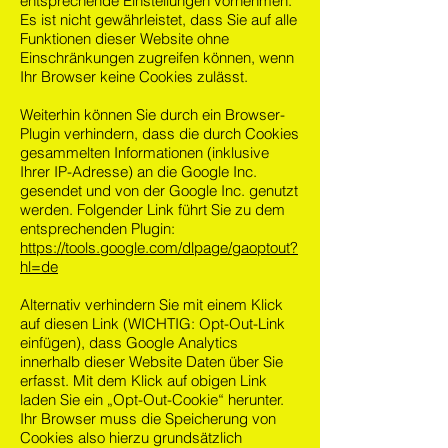
entsprechende Einstellungen vornehmen.
Es ist nicht gewährleistet, dass Sie auf alle
Funktionen dieser Website ohne
Einschränkungen zugreifen können, wenn
Ihr Browser keine Cookies zulässt.
Weiterhin können Sie durch ein Browser-
Plugin verhindern, dass die durch Cookies
gesammelten Informationen (inklusive
Ihrer IP-Adresse) an die Google Inc.
gesendet und von der Google Inc. genutzt
werden. Folgender Link führt Sie zu dem
entsprechenden Plugin:
https://tools.google.com/dlpage/gaoptout?
hl=de
Alternativ verhindern Sie mit einem Klick
auf diesen Link (WICHTIG: Opt-Out-Link
einfügen), dass Google Analytics
innerhalb dieser Website Daten über Sie
erfasst. Mit dem Klick auf obigen Link
laden Sie ein „Opt-Out-Cookie“ herunter.
Ihr Browser muss die Speicherung von
Cookies also hierzu grundsätzlich