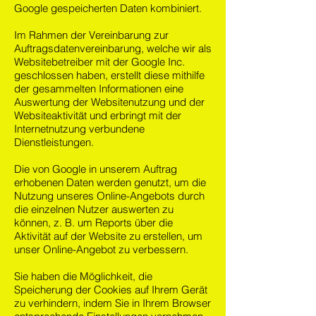
Google gespeicherten Daten kombiniert.
Im Rahmen der Vereinbarung zur
Auftragsdatenvereinbarung, welche wir als
Websitebetreiber mit der Google Inc.
geschlossen haben, erstellt diese mithilfe
der gesammelten Informationen eine
Auswertung der Websitenutzung und der
Websiteaktivität und erbringt mit der
Internetnutzung verbundene
Dienstleistungen.
Die von Google in unserem Auftrag
erhobenen Daten werden genutzt, um die
Nutzung unseres Online-Angebots durch
die einzelnen Nutzer auswerten zu
können, z. B. um Reports über die
Aktivität auf der Website zu erstellen, um
unser Online-Angebot zu verbessern.
Sie haben die Möglichkeit, die
Speicherung der Cookies auf Ihrem Gerät
zu verhindern, indem Sie in Ihrem Browser