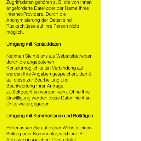
Zugriffsdaten gehören z. B. die von Ihnen
angeforderte Datei oder der Name Ihres
Internet-Providers. Durch die
Anonymisierung der Daten sind
Rückschlüsse auf Ihre Person nicht
möglich.
Umgang mit Kontaktdaten
Nehmen Sie mit uns als Websitebetreiber
durch die angebotenen
Kontaktmöglichkeiten Verbindung auf,
werden Ihre Angaben gespeichert, damit
auf diese zur Bearbeitung und
Beantwortung Ihrer Anfrage
zurückgegriffen werden kann. Ohne Ihre
Einwilligung werden diese Daten nicht an
Dritte weitergegeben.
Umgang mit Kommentaren und Beiträgen
Hinterlassen Sie auf dieser Website einen
Beitrag oder Kommentar, wird Ihre IP-
Adresse gespeichert. Dies erfolgt