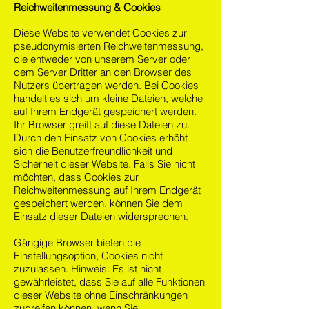
Reichweitenmessung & Cookies
Diese Website verwendet Cookies zur
pseudonymisierten Reichweitenmessung,
die entweder von unserem Server oder
dem Server Dritter an den Browser des
Nutzers übertragen werden. Bei Cookies
handelt es sich um kleine Dateien, welche
auf Ihrem Endgerät gespeichert werden.
Ihr Browser greift auf diese Dateien zu.
Durch den Einsatz von Cookies erhöht
sich die Benutzerfreundlichkeit und
Sicherheit dieser Website.
Falls Sie nicht
möchten, dass Cookies zur
Reichweitenmessung auf Ihrem Endgerät
gespeichert werden, können Sie dem
Einsatz dieser Dateien widersprechen.
Gängige Browser bieten die
Einstellungsoption, Cookies nicht
zuzulassen. Hinweis: Es ist nicht
gewährleistet, dass Sie auf alle Funktionen
dieser Website ohne Einschränkungen
zugreifen können, wenn Sie